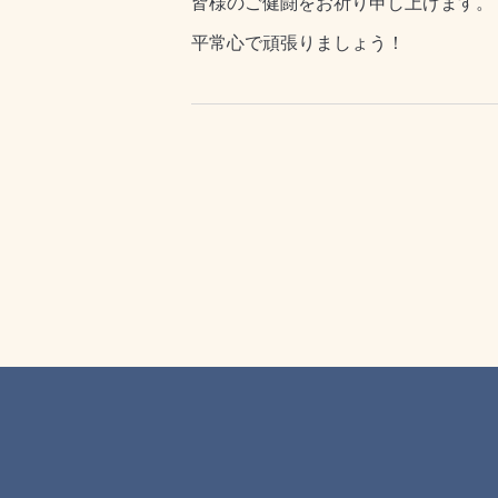
皆様のご健闘をお祈り申し上げます。
平常心で頑張りましょう！