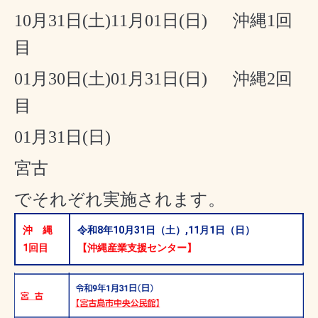
10月31日(土)11月01日(日) 沖縄1回
目
01月30日(土)01月31日(日) 沖縄2回
目
01月31日(日)
宮古
でそれぞれ実施されます。
沖 縄
令和8年10月31日（土）,11月1日（日）
1回目
【沖縄産業支援センター】