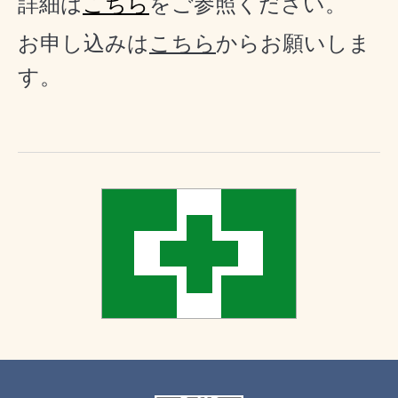
詳細は
こちら
をご参照ください。
お申し込みは
こちら
からお願いしま
す。