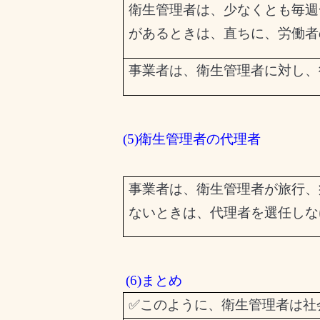
衛生管理者は、少なくとも毎週
があるときは、直ちに、労働者
事業者は、衛生管理者に対し、
(5)衛生管理者の代理者
事業者は、衛生管理者が旅行、
ないときは、代理者を選任しな
(6)まとめ
✅
このように、衛生管理者は社