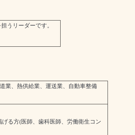
を担うリーダーです。
道業、熱供給業、運送業、自動車整備
掲げる方
(
医師、歯科医師、労働衛生コン