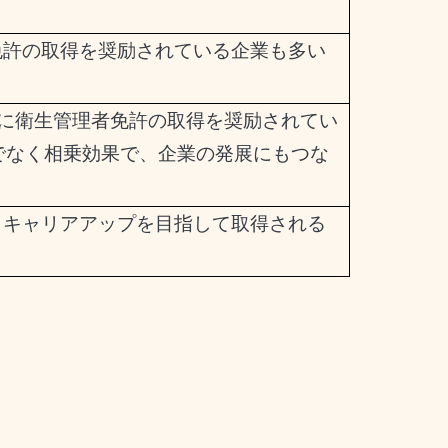
免許の取得を奨励されている企業も多い
に衛生管理者免許の取得を奨励されてい
でなく相乗効果で、企業の発展にもつな
、キャリアアップを目指して取得される