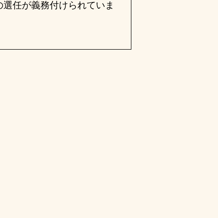
の選任が義務付けられていま