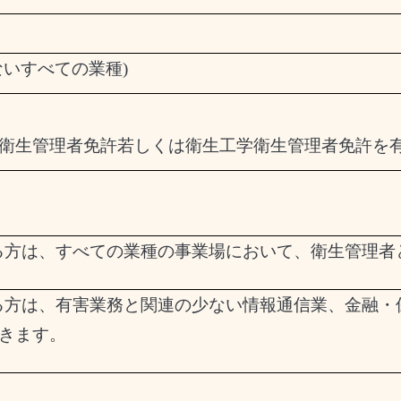
ないすべての業種
)
衛生管理者免許若しくは衛生工学衛生管理者免許を
る方は、すべての業種の事業場において、衛生管理者
る方は、有害業務と関連の少ない情報通信業、金融・
きます。