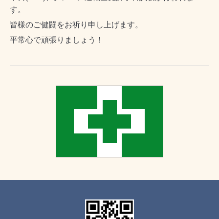
す。
皆様のご健闘をお祈り申し上げます。
平常心で頑張りましょう！