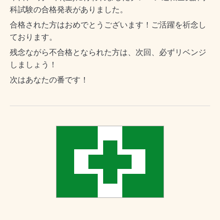
科試験の合格発表がありました。
合格された方はおめでとうございます！
ご活躍を祈念し
ております。
残念ながら不合格となられた方は、次回、必ずリベンジ
しましょう！
次はあなたの番です！