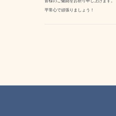
皆様のご健闘をお祈り申し上げます。
平常心で頑張りましょう！