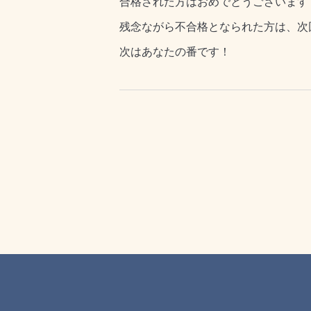
合格された方はおめでとうございます
残念ながら不合格となられた方は、次
次はあなたの番です！